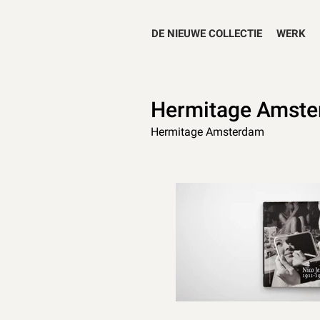
DE NIEUWE COLLECTIE
WERK
Hermitage Amster
Hermitage Amsterdam