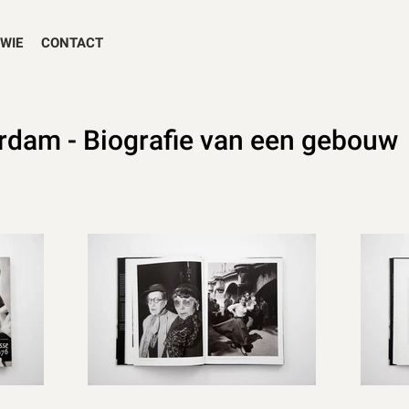
WIE
CONTACT
dam - Biografie van een gebouw